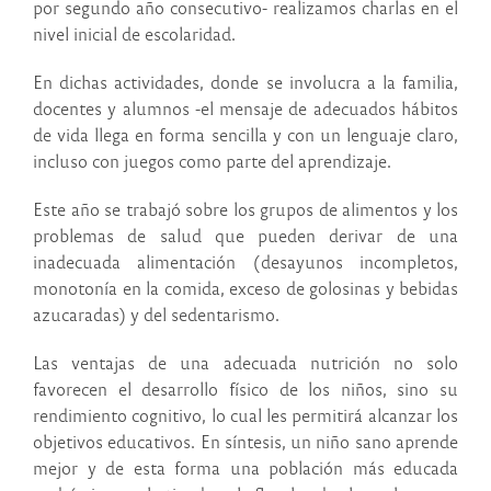
por segundo año consecutivo- realizamos charlas en el
nivel inicial de escolaridad.
En dichas actividades, donde se involucra a la familia,
docentes y alumnos -el mensaje de adecuados hábitos
de vida llega en forma sencilla y con un lenguaje claro,
incluso con juegos como parte del aprendizaje.
Este año se trabajó sobre los grupos de alimentos y los
problemas de salud que pueden derivar de una
inadecuada alimentación (desayunos incompletos,
monotonía en la comida, exceso de golosinas y bebidas
azucaradas) y del sedentarismo.
Las ventajas de una adecuada nutrición no solo
favorecen el desarrollo físico de los niños, sino su
rendimiento cognitivo, lo cual les permitirá alcanzar los
objetivos educativos. En síntesis, un niño sano aprende
mejor y de esta forma una población más educada