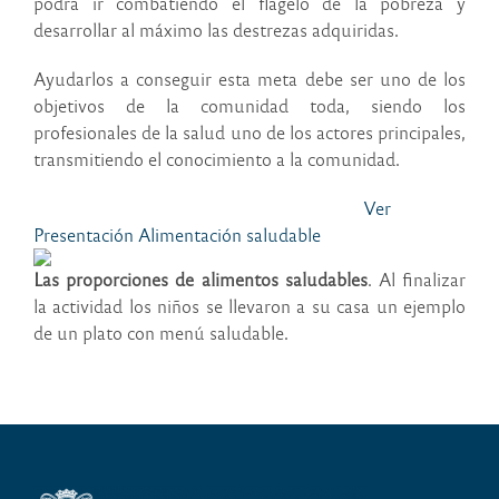
podrá ir combatiendo el flagelo de la pobreza y
desarrollar al máximo las destrezas adquiridas.
Ayudarlos a conseguir esta meta debe ser uno de los
objetivos de la comunidad toda, siendo los
profesionales de la salud uno de los actores principales,
transmitiendo el conocimiento a la comunidad.
Ver
Presentación Alimentación saludable
Las proporciones de alimentos saludables
. Al finalizar
la actividad los niños se llevaron a su casa un ejemplo
de un plato con menú saludable.