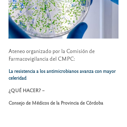
Ateneo organizado por la Comisión de
Farmacovigilancia del CMPC:
La resistencia a los antimicrobianos avanza con mayor
celeridad
¿QUÉ HACER? –
Consejo de Médicos de la Provincia de Córdoba